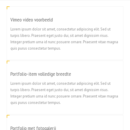
Vimeo video voorbeeld
Lorem ipsum dolor sit amet, consectetur adipiscing elit. Sed ut
turpis libero. Praesent eget justo dui, sit amet dignissim risus.
Integer pretium urna id nunc posuere ornare. Praesent vitae magna
quis purus consectetur tempus.
Portfolio-item volledige breedte
Lorem ipsum dolor sit amet, consectetur adipiscing elit. Sed ut
turpis libero. Praesent eget justo dui, sit amet dignissim risus.
Integer pretium urna id nunc posuere ornare. Praesent vitae magna
quis purus consectetur tempus.
Portfolio met fotogalerij