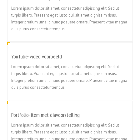
Lorem ipsum dolor sit amet, consectetur adipiscing elit. Sed ut
turpis libero. Praesent eget justo dui, sit amet dignissim risus.
Integer pretium urna id nunc posuere ornare. Praesent vitae magna
quis purus consectetur tempus.
YouTube-video voorbeeld
Lorem ipsum dolor sit amet, consectetur adipiscing elit. Sed ut
turpis libero. Praesent eget justo dui, sit amet dignissim risus.
Integer pretium urna id nunc posuere ornare. Praesent vitae magna
quis purus consectetur tempus.
Portfolio-item met diavoorstelling
Lorem ipsum dolor sit amet, consectetur adipiscing elit. Sed ut
turpis libero. Praesent eget justo dui, sit amet dignissim risus.
Integer pretium urna id nunc posuere ornare. Praesent vitae magna