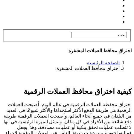
اختراق محافظ العملات المشفرة
الصفحة الرئيسية
اختراق محافظ العملات المشفرة
كيفية اختراق محافظ العملات الرقمية
اختراق محفظة العملات الرقمية في عالم اليوم، أصبحت العملات
الرقمية هي طريقة الدفع الأكثر استخدامًا والأكثر شيوعًا في العديد
من البلدان في جميع أنحاء العالم، وأصبحت العملات الرقمية طريقة
دفع شائعة بين الأفراد في كل مكان. وتتمثل الميزة الرئيسية في أنها
لا تتطلب عمليات تحقق بنكية أو عمليات مصادقة. وهذا يجعل
فعاليتها تتوسع بسرعة حيث يثق الناس في العملات الرقمية لإجراء