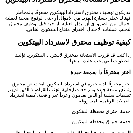
قد يكون توظيف مخترق لاسترداد البيتكوين محفوفًا بالمخاطر.
فهناك خطر خسارة المزيد من الأموال أو حتى الوقوع ضحية لعملية
احتيال. من الضروري أن تبذل العناية الواجبة قبل توظيف مخترق
لتجنب عمليات الاحتيال. اختراق مفتاح البيتكوين الخاص.
كيفية توظيف مخترق لاسترداد البيتكوين
إذا كنت قد قررت الاستعانة بمخترق لاسترداد البيتكوين، فإليك
الخطوات التي يجب عليك اتباعها:
اختر مخترقاً ذا سمعة جيدة
اختر مخترقًا لديه خبرة في استرداد البيتكوين. ابحث عن مخترق
يتمتع بسمعة جيدة ومراجعات إيجابية. تجنب القراصنة الذين لديهم
تقييمات سلبية أو الذين يقدمون وعوداً غير واقعية.
كيفية استرداد
العملات الرقمية المسروقة.
خدمة اختراق محفظة البيتكوين