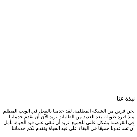
نبذة عنا
نحن فريق من الشبكة المظلمة. لقد خدمنا بالفعل في الويب المظلم
منذ فترة طويلة. بعد العديد من الطلبات نريد الآن أن نقدم خدماتنا
في القرصنة بشكل علني للجميع. نريد أن نبقى على قيد الحياة. نأمل
أن تساعدونا جميعًا في البقاء على قيد الحياة ونقدم لكم خدماتنا.