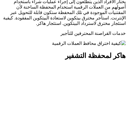
يختار الأفراد الذين يتطلعون إلى إجراء عمليات شراء باستخدام
أصولهم من العملات الرقمية استخدام المحفظة الساخنة لأن
المقتنيات الموجودة في تلك المحفظة ستكون قابلة للتحويل عبر
الإنترنت.
استأجر مخترق بيتكوين لاستعادة البيتكوين المفقودة
.
كيفية
استئجار مخترق لاسترداد البيتكوين
. استئجار هاكر.
هاكر لمحفظة التشفير