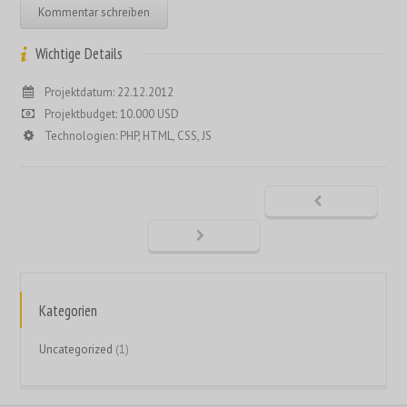
Wichtige Details
Projektdatum: 22.12.2012
Projektbudget: 10.000 USD
Technologien: PHP, HTML, CSS, JS
Kategorien
Uncategorized
(1)