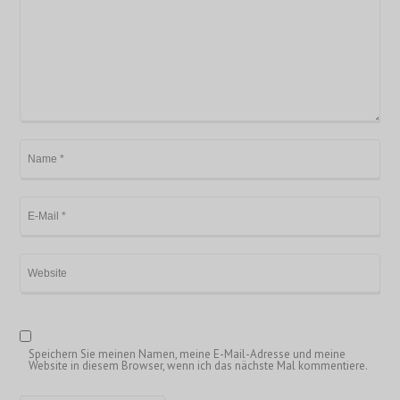
Speichern Sie meinen Namen, meine E-Mail-Adresse und meine
Website in diesem Browser, wenn ich das nächste Mal kommentiere.