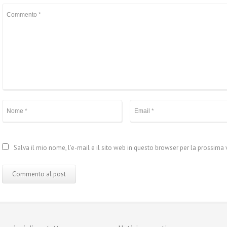
Salva il mio nome, l'e-mail e il sito web in questo browser per la prossim