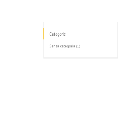
Categorie
Senza categoria
(1)