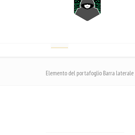
Elemento del portafoglio Barra laterale 