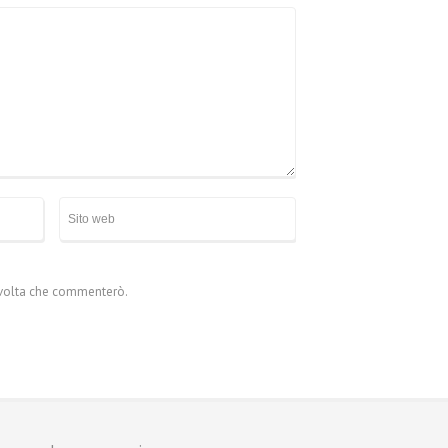
a volta che commenterò.