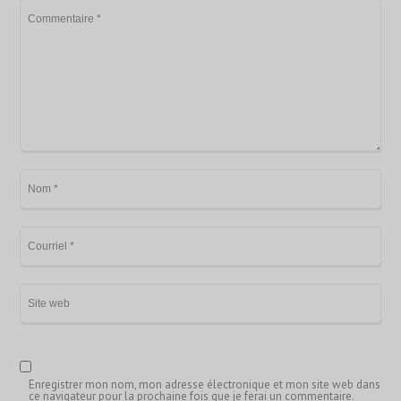
Enregistrer mon nom, mon adresse électronique et mon site web dans
ce navigateur pour la prochaine fois que je ferai un commentaire.