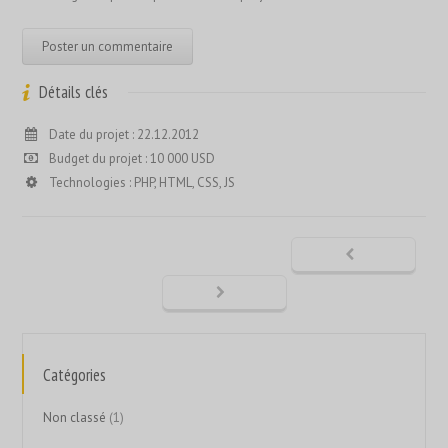
Détails clés
Date du projet : 22.12.2012
Budget du projet : 10 000 USD
Technologies : PHP, HTML, CSS, JS
Catégories
Non classé
(1)