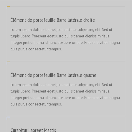
Élément de portefeuille Barre latérale droite
Lorem ipsum dolor sit amet, consectetur adipiscing elit. Sed ut
turpis libero. Praesent eget justo dui, sit amet dignissim risus.
Integer pretium urna id nunc posuere ornare. Praesent vitae magna
quis purus consectetur tempus.
Élément de portefeuille Barre latérale gauche
Lorem ipsum dolor sit amet, consectetur adipiscing elit. Sed ut
turpis libero. Praesent eget justo dui, sit amet dignissim risus.
Integer pretium urna id nunc posuere ornare. Praesent vitae magna
quis purus consectetur tempus.
Curabitur Laoreet Mattis