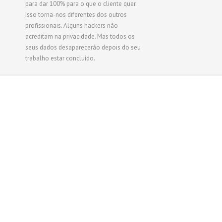
para dar 100% para o que o cliente quer.
Isso torna-nos diferentes dos outros
profissionais. Alguns hackers não
acreditam na privacidade. Mas todos os
seus dados desaparecerão depois do seu
trabalho estar concluído.