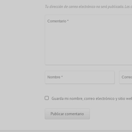
Tu dirección de correo electrónico no será publicada.
Los 
Guarda mi nombre, correo electrónico y sitio w