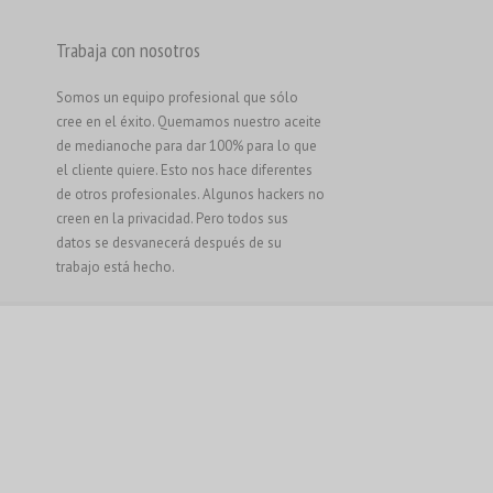
Trabaja con nosotros
Somos un equipo profesional que sólo
cree en el éxito. Quemamos nuestro aceite
de medianoche para dar 100% para lo que
el cliente quiere. Esto nos hace diferentes
de otros profesionales. Algunos hackers no
creen en la privacidad. Pero todos sus
datos se desvanecerá después de su
trabajo está hecho.