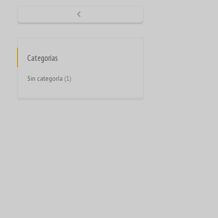
Русский
Svenska
ไทย
Categorías
简体中文
香港中文
Sin categoría
(1)
繁體中文