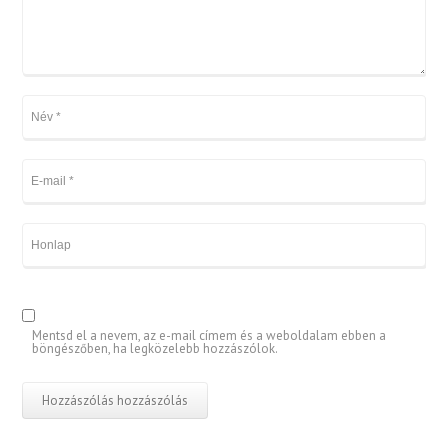
Mentsd el a nevem, az e-mail címem és a weboldalam ebben a
böngészőben, ha legközelebb hozzászólok.