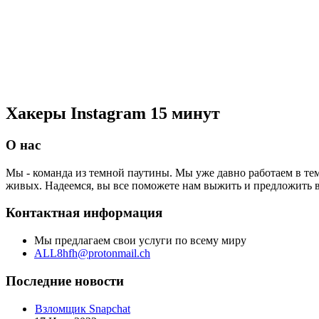
Хакеры Instagram 15 минут
О нас
Мы - команда из темной паутины. Мы уже давно работаем в те
живых. Надеемся, вы все поможете нам выжить и предложить 
Контактная информация
Мы предлагаем свои услуги по всему миру
ALL8hfh@protonmail.ch
Последние новости
Взломщик Snapchat