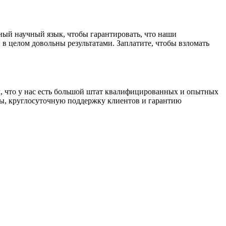
жный научный язык, чтобы гарантировать, что наши
 целом довольны результатами. Заплатите, чтобы взломать
ом, что у нас есть большой штат квалифицированных и опытных
ны, круглосуточную поддержку клиентов и гарантию