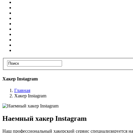
Хакер Instagram
Главная
Хакер Instagram
Наемный хакер Instagram
Наш профессиональный хакерский сервис специализируется на 