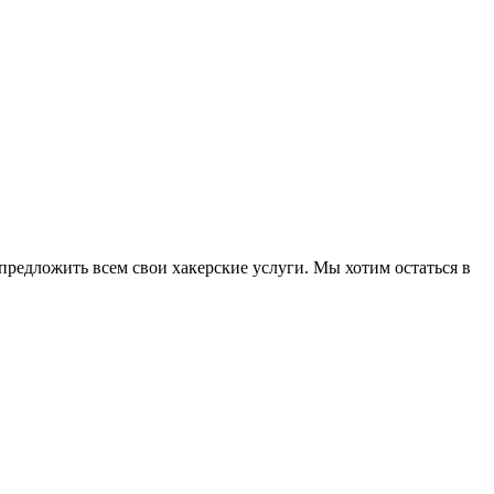
редложить всем свои хакерские услуги. Мы хотим остаться в