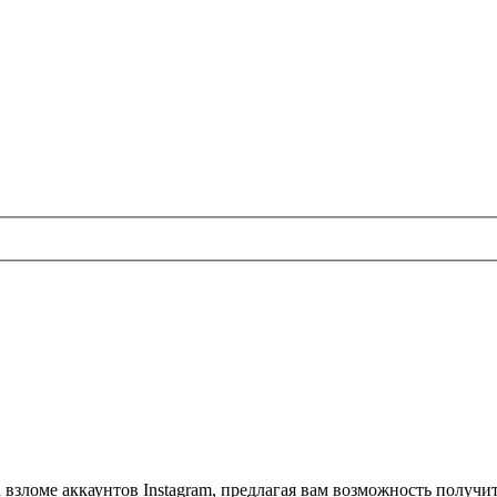
взломе аккаунтов Instagram, предлагая вам возможность получи