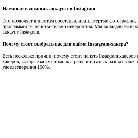
Наемный взломщик аккаунтов Instagram
Это позволяет клиентам восстанавливать стертые фотографии, 
программисты действительно невероятны. Мы вкладываем всю д
аккаунт Instagram.
Почему стоит выбрать нас для найма Instagram-хакера?
Есть несколько причин, почему стоит нанять Instagram хакеро
хакеров, которые могут помочь в решении самых разных задач
удовлетворения 100%.