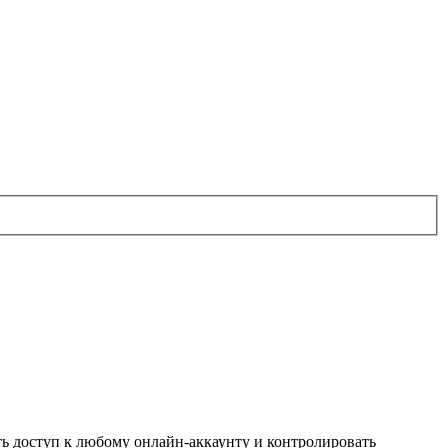
ть доступ к любому онлайн-аккаунту и контролировать