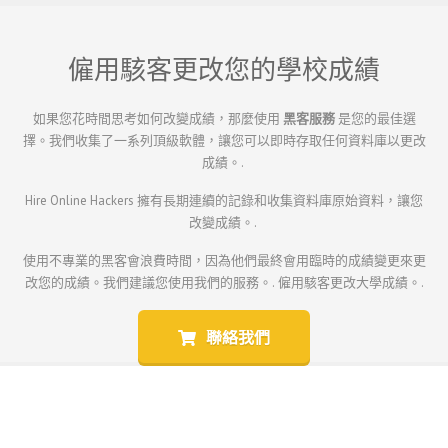
僱用駭客更改您的學校成績
如果您花時間思考如何改變成績，那麼使用
黑客服務
是您的最佳選
擇。我們收集了一系列頂級軟體，讓您可以即時存取任何資料庫以更改
成績。.
Hire Online Hackers 擁有長期連續的記錄和收集資料庫原始資料，讓您
改變成績。.
使用不專業的黑客會浪費時間，因為他們最終會用臨時的成績變更來更
改您的成績。我們建議您使用我們的服務。.
僱用駭客更改大學成績。.
聯絡我們