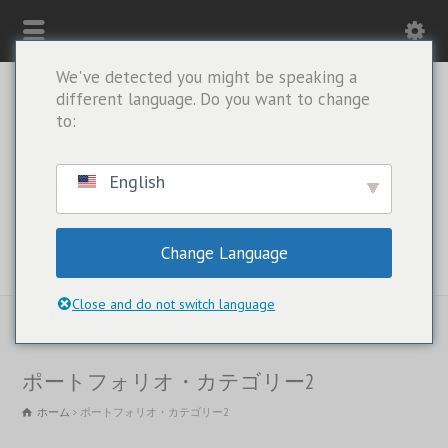
We've detected you might be speaking a
different language. Do you want to change
to:
English
Change Language
WHATSAPPのみ：+1(443) 212-8730
Close and do not switch language
ポートフォリオ・カテゴリー2
ホーム
ポートフォリオ・カテゴリー2