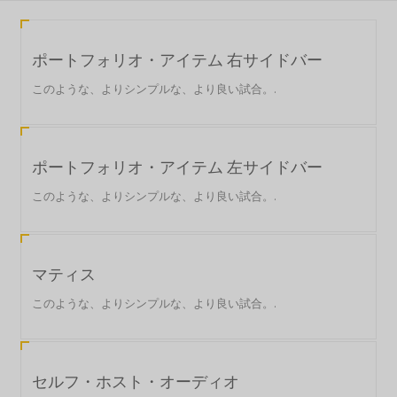
ポートフォリオ・アイテム 右サイドバー
このような、よりシンプルな、より良い試合。.
ポートフォリオ・アイテム 左サイドバー
このような、よりシンプルな、より良い試合。.
マティス
このような、よりシンプルな、より良い試合。.
セルフ・ホスト・オーディオ