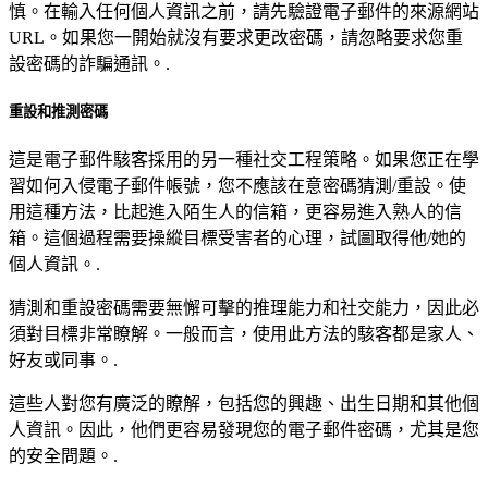
慎。在輸入任何個人資訊之前，請先驗證電子郵件的來源網站
URL。如果您一開始就沒有要求更改密碼，請忽略要求您重
設密碼的詐騙通訊。.
重設和推測密碼
這是電子郵件駭客採用的另一種社交工程策略。如果您正在學
習如何入侵電子郵件帳號，您不應該在意密碼猜測/重設。使
用這種方法，比起進入陌生人的信箱，更容易進入熟人的信
箱。這個過程需要操縱目標受害者的心理，試圖取得他/她的
個人資訊。.
猜測和重設密碼需要無懈可擊的推理能力和社交能力，因此必
須對目標非常瞭解。一般而言，使用此方法的駭客都是家人、
好友或同事。.
這些人對您有廣泛的瞭解，包括您的興趣、出生日期和其他個
人資訊。因此，他們更容易發現您的電子郵件密碼，尤其是您
的安全問題。.