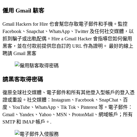
僱用 Gmail 駭客
Gmail Hackers for Hire 也會幫您存取電子郵件和手機。監控
Facebook、Snapchat、WhatsApp、Twitter 及任何社交媒體，以
抓到騙子或出軌配偶。Hire a Gmail Hacker 會指導您如何僱用
黑客，並在付款前提供您自訂的 URL 作為證明。 最好的線上
聘請 Gmail 黑客
請黑客取得密碼
復原全球社交媒體、電子郵件和所有其他登入型帳戶的登入憑
證或重設。社交媒體：Instagram、Facebook、SnapChat、百
度、YouTube、WhatsApp、Tik Tok、Pinterest 等。電子郵件：
Gmail、Yandex、Yahoo、MSN、ProtonMail、網域帳戶；所有
SMTP 和 IMAP 帳戶。.