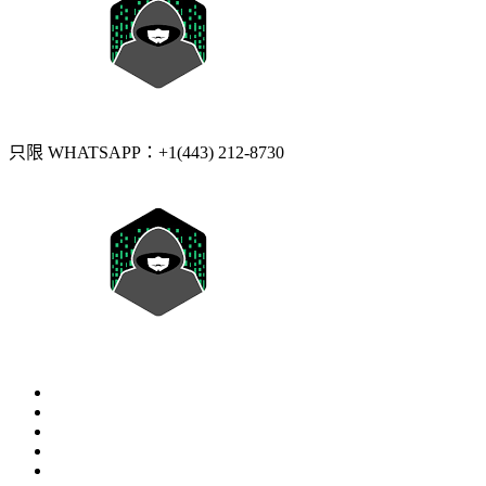
只限 WHATSAPP：+1(443) 212-8730