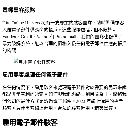
電郵黑客服務
Hire Online Hackers 擁有一支專業的駭客團隊，隨時準備駭客
入侵電子郵件供應商的帳戶。這些服務包括 - 但不限於 -
Yandex、Gmail、Yahoo 和 Proton mail。我們的團隊也配備了
暴力破解系統，能以合理的價格入侵任何電子郵件供應商帳戶
的密碼。.
雇用黑客處理任何電子郵件
在任何情況下，雇用駭客來處理電子郵件對於需要的民眾來說
都是非常有利的決定。如何與我們聯絡：到目前為止，聯絡我
們公司的最佳方式是透過電子郵件。2023 年線上僱用的專業
駭客。最佳黑客線上僱用。合法的駭客僱用。精英黑客。.
雇用電子郵件駭客