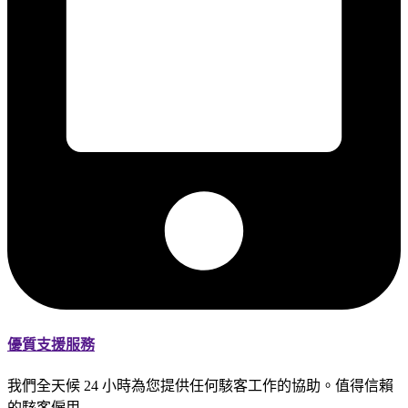
優質支援服務
我們全天候 24 小時為您提供任何駭客工作的協助。值得信賴
的駭客僱用