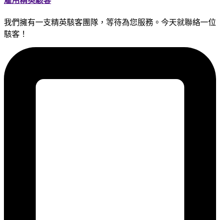
雇用精英駭客
我們擁有一支精英駭客團隊，等待為您服務。今天就聯絡一位
駭客！