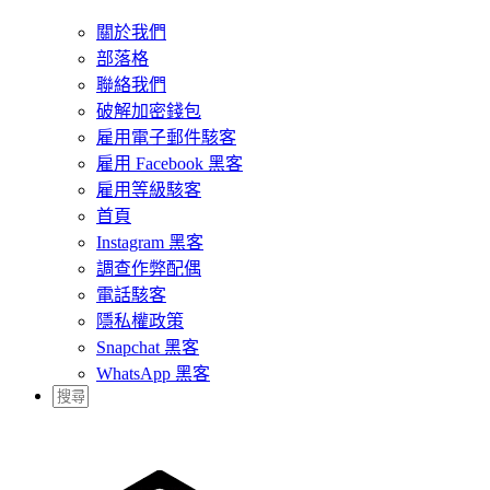
關於我們
部落格
聯絡我們
破解加密錢包
雇用電子郵件駭客
雇用 Facebook 黑客
雇用等級駭客
首頁
Instagram 黑客
調查作弊配偶
電話駭客
隱私權政策
Snapchat 黑客
WhatsApp 黑客