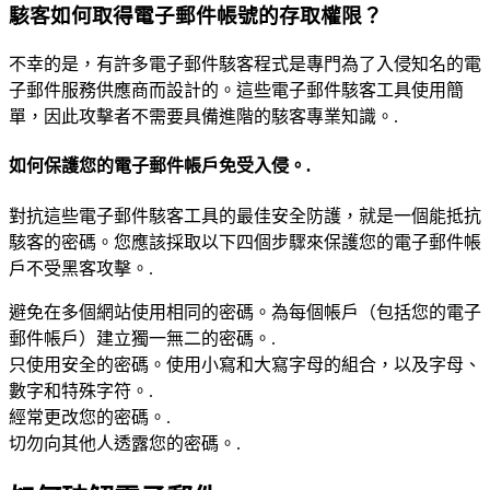
駭客如何取得電子郵件帳號的存取權限？
不幸的是，有許多電子郵件駭客程式是專門為了入侵知名的電
子郵件服務供應商而設計的。這些電子郵件駭客工具使用簡
單，因此攻擊者不需要具備進階的駭客專業知識。.
如何保護您的電子郵件帳戶免受入侵。.
對抗這些電子郵件駭客工具的最佳安全防護，就是一個能抵抗
駭客的密碼。您應該採取以下四個步驟來保護您的電子郵件帳
戶不受黑客攻擊。.
避免在多個網站使用相同的密碼。為每個帳戶（包括您的電子
郵件帳戶）建立獨一無二的密碼。.
只使用安全的密碼。使用小寫和大寫字母的組合，以及字母、
數字和特殊字符。.
經常更改您的密碼。.
切勿向其他人透露您的密碼。.