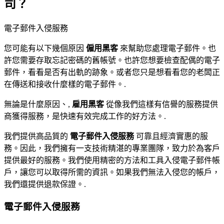
司？
您可能有以下幾個原因
僱用黑客
來幫助您處理電子郵件。也
許您需要存取忘記密碼的舊帳號。也許您想要檢查配偶的電子
郵件，看看是否有出軌的跡象。或者您只是想看看您的老闆正
在傳送和接收什麼樣的電子郵件。.
無論是什麼原因、,
雇用黑客
從像我們這樣有信譽的服務提供
商獲得服務，是快速有效完成工作的好方法。.
我們提供高品質的
電子郵件入侵服務
可靠且經濟實惠的服
務。因此，我們擁有一支技術精湛的專業團隊，致力於為客戶
提供最好的服務。我們使用精密的方法和工具入侵電子郵件帳
戶，讓您可以取得所需的資訊。如果我們無法入侵您的帳戶，
我們還提供退款保證。.
電子郵件入侵服務