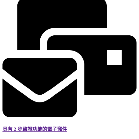
具有 2 步驗證功能的電子郵件