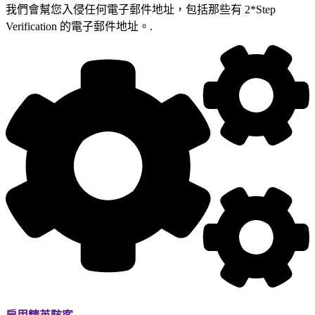
我們會幫您入侵任何電子郵件地址，包括那些有 2*Step
Verification 的電子郵件地址。.