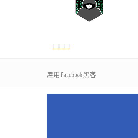
雇用 Facebook 黑客