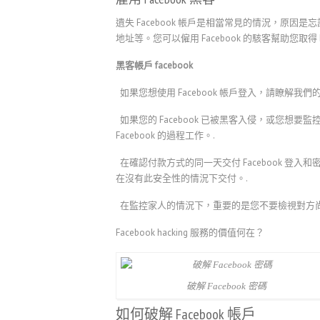
遺失 Facebook 帳戶是相當常見的情況，原因是忘記
地址等。您可以僱用 Facebook 的駭客幫助您取
黑客帳戶 facebook
如果您想使用 Facebook 帳戶登入，請瞭解我
如果您的 Facebook 已被黑客入侵，或您想
Facebook 的過程工作。.
在確認付款方式的同一天交付 Facebook 登入
在沒有此安全性的情況下交付。.
在監控家人的情況下，重要的是您不要檢視對方尚
Facebook hacking 服務的價值何在？
破解 Facebook 密碼
如何破解 Facebook 帳戶