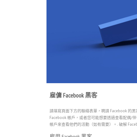
雇傭 Facebook 黑客
請填寫頁面下方的聯絡表單，聘請 Facebook 的黑
Facebook 帳戶，或者您可能想要透過查看配偶/伴侶
帳戶來查看他們的活動（如有需要）。.
破解 Face
雇用 Facebook 黑客